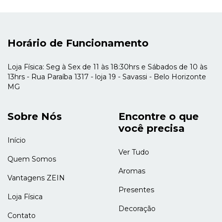
Horário de Funcionamento
Loja Física: Seg à Sex de 11 às 18:30hrs e Sábados de 10 às
13hrs - Rua Paraíba 1317 - loja 19 - Savassi - Belo Horizonte
MG
Sobre Nós
Encontre o que
você precisa
Início
Ver Tudo
Quem Somos
Aromas
Vantagens ZEIN
Presentes
Loja Física
Decoração
Contato