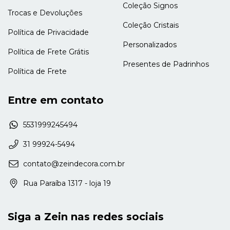
Coleção Signos
Trocas e Devoluções
Coleção Cristais
Política de Privacidade
Personalizados
Política de Frete Grátis
Presentes de Padrinhos
Política de Frete
Entre em contato
5531999245494
31 99924-5494
contato@zeindecora.com.br
Rua Paraíba 1317 - loja 19
Siga a Zein nas redes sociais