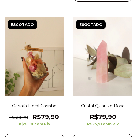
ESGOTADO
ESGOTADO
Garrafa Floral Carinho
Cristal Quartzo Rosa
R$79,90
R$79,90
R$89,90
R$75,91
com
Pix
R$75,91
com
Pix