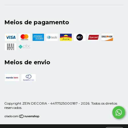
Meios de pagamento
Meios de envio
Copyright ZEIN DECORA - 44117525000187 - 2026. Todos os direitos
reservados.