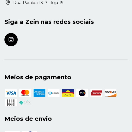
Rua Paraíba 1317 - loja 19
Siga a Zein nas redes sociais
Meios de pagamento
Meios de envio