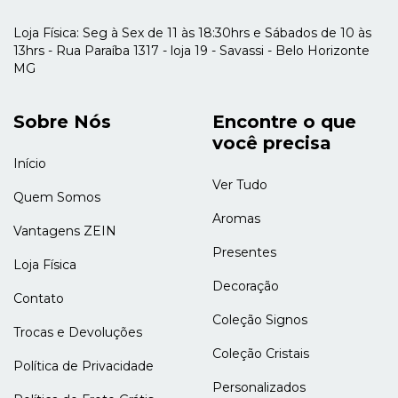
Loja Física: Seg à Sex de 11 às 18:30hrs e Sábados de 10 às
13hrs - Rua Paraíba 1317 - loja 19 - Savassi - Belo Horizonte
MG
Sobre Nós
Encontre o que
você precisa
Início
Ver Tudo
Quem Somos
Aromas
Vantagens ZEIN
Presentes
Loja Física
Decoração
Contato
Coleção Signos
Trocas e Devoluções
Coleção Cristais
Política de Privacidade
Personalizados