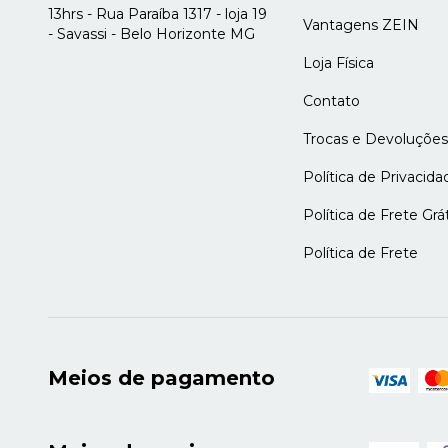
13hrs - Rua Paraíba 1317 - loja 19
Vantagens ZEIN
- Savassi - Belo Horizonte MG
Loja Física
Contato
Trocas e Devoluções
Política de Privacida
Política de Frete Grát
Política de Frete
Meios de pagamento