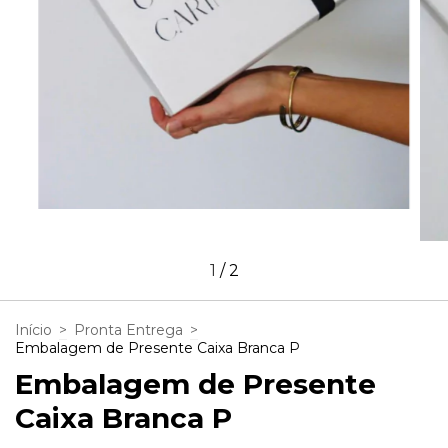
1
/
2
Início
>
Pronta Entrega
>
Embalagem de Presente Caixa Branca P
Embalagem de Presente
Caixa Branca P