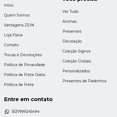
Início
Ver Tudo
Quem Somos
Aromas
Vantagens ZEIN
Presentes
Loja Física
Decoração
Contato
Coleção Signos
Trocas e Devoluções
Coleção Cristais
Política de Privacidade
Personalizados
Política de Frete Grátis
Presentes de Padrinhos
Política de Frete
Entre em contato
5531999245494