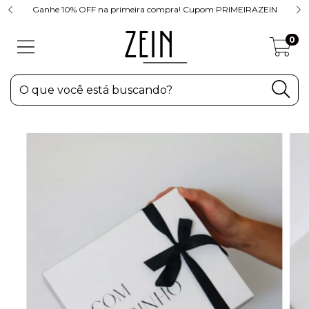
Ganhe 10% OFF na primeira compra! Cupom PRIMEIRAZEIN
0