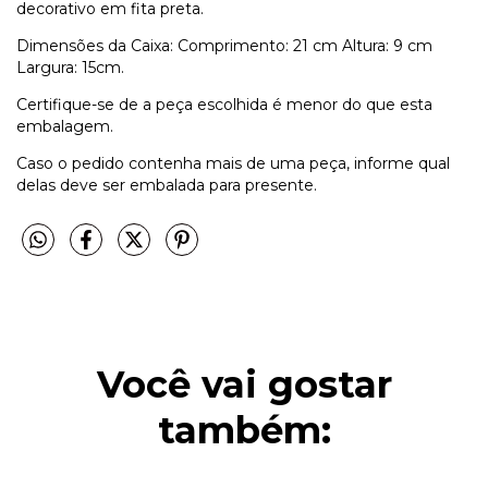
decorativo em fita preta.
Dimensões da Caixa: Comprimento: 21 cm Altura: 9 cm
Largura: 15cm.
Certifique-se de a peça escolhida é menor do que esta
embalagem.
Caso o pedido contenha mais de uma peça, informe qual
delas deve ser embalada para presente.
Você vai gostar
também: