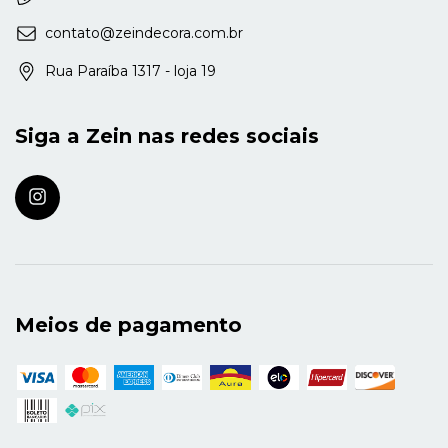
contato@zeindecora.com.br
Rua Paraíba 1317 - loja 19
Siga a Zein nas redes sociais
Meios de pagamento