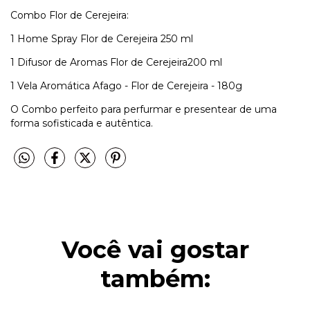
Combo Flor de Cerejeira:
1 Home Spray Flor de Cerejeira 250 ml
1 Difusor de Aromas Flor de Cerejeira200 ml
1 Vela Aromática Afago - Flor de Cerejeira - 180g
O Combo perfeito para perfurmar e presentear de uma
forma sofisticada e autêntica.
Você vai gostar
também: