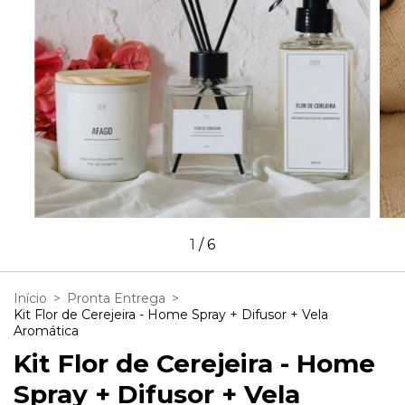
1
/
6
Início
>
Pronta Entrega
>
Kit Flor de Cerejeira - Home Spray + Difusor + Vela
Aromática
Kit Flor de Cerejeira - Home
Spray + Difusor + Vela