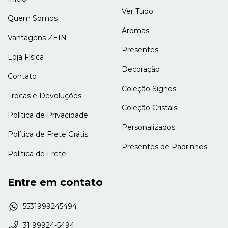
Ver Tudo
Quem Somos
Aromas
Vantagens ZEIN
Presentes
Loja Física
Decoração
Contato
Coleção Signos
Trocas e Devoluções
Coleção Cristais
Política de Privacidade
Personalizados
Política de Frete Grátis
Presentes de Padrinhos
Política de Frete
Entre em contato
5531999245494
31 99924-5494