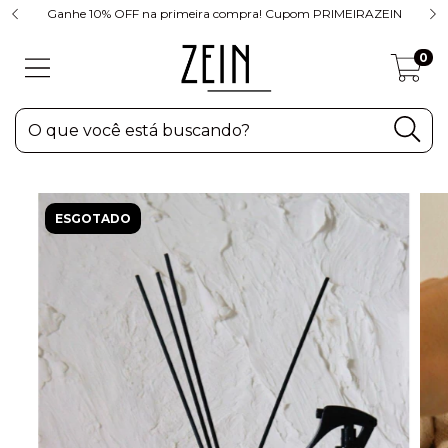
Ganhe 10% OFF na primeira compra! Cupom PRIMEIRAZEIN
0
ESGOTADO