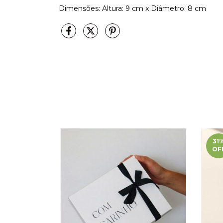
Dimensões: Altura: 9 cm x Diâmetro: 8 cm
31
OF