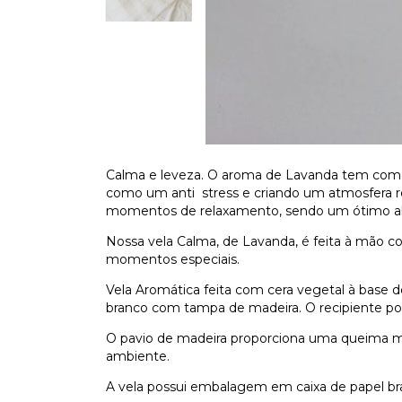
Calma e leveza.
O aroma de Lavanda tem como c
como um anti stress e criando um atmosfera r
momentos de relaxamento, sendo um ótimo ali
Nossa vela Calma, de Lavanda, é feita à mão co
momentos especiais.
Vela Aromática feita com cera vegetal à base 
branco com tampa de madeira. O recipiente
po
O pavio de madeira proporciona uma queima mai
ambiente.
A vela possui embalagem em caixa de papel br