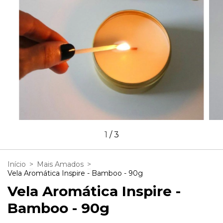
1
/
3
Início
>
Mais Amados
>
Vela Aromática Inspire - Bamboo - 90g
Vela Aromática Inspire -
Bamboo - 90g