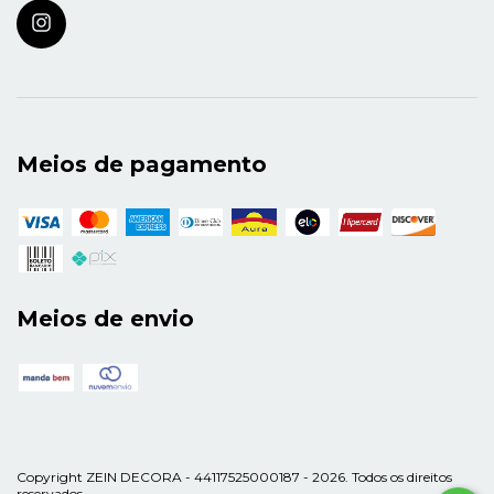
Meios de pagamento
Meios de envio
Copyright ZEIN DECORA - 44117525000187 - 2026. Todos os direitos
reservados.