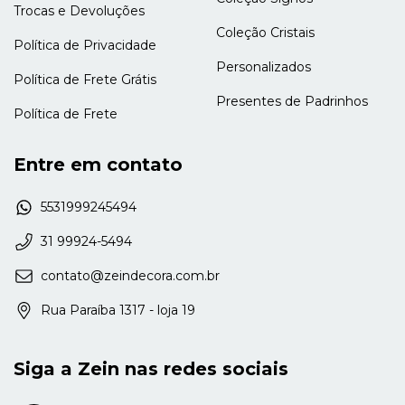
Trocas e Devoluções
Coleção Cristais
Política de Privacidade
Personalizados
Política de Frete Grátis
Presentes de Padrinhos
Política de Frete
Entre em contato
5531999245494
31 99924-5494
contato@zeindecora.com.br
Rua Paraíba 1317 - loja 19
Siga a Zein nas redes sociais