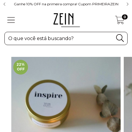
Ganhe 10% OFF na primeira compra! Cupom PRIMEIRAZEIN
0
22
%
OFF