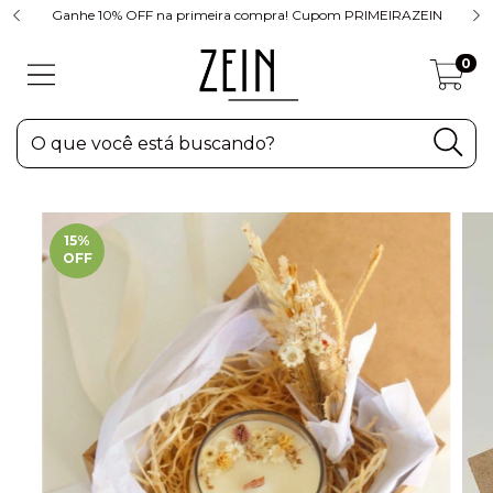
Ganhe 10% OFF na primeira compra! Cupom PRIMEIRAZEIN
0
15
%
OFF