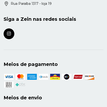
Rua Paraíba 1317 - loja 19
Siga a Zein nas redes sociais
Meios de pagamento
Meios de envio