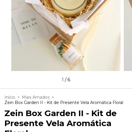
1
/
6
Início
>
Mais Amados
>
Zein Box Garden II - Kit de Presente Vela Aromática Floral
Zein Box Garden II - Kit de
Presente Vela Aromática