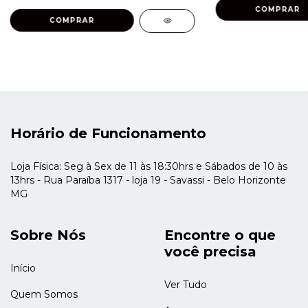
COMPRAR
Horário de Funcionamento
Loja Física: Seg à Sex de 11 às 18:30hrs e Sábados de 10 às
13hrs - Rua Paraíba 1317 - loja 19 - Savassi - Belo Horizonte
MG
Sobre Nós
Encontre o que
você precisa
Início
Ver Tudo
Quem Somos