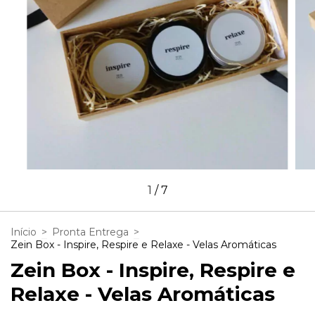
1
/
7
Início
>
Pronta Entrega
>
Zein Box - Inspire, Respire e Relaxe - Velas Aromáticas
Zein Box - Inspire, Respire e
Relaxe - Velas Aromáticas