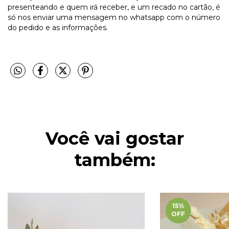
presenteando e quem irá receber, e um recado no cartão, é
só nos enviar uma mensagem no whatsapp com o número
do pedido e as informações.
Você vai gostar
também:
15
%
OFF