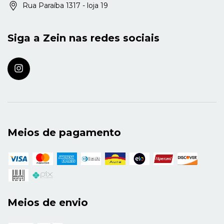
Rua Paraíba 1317 - loja 19
Siga a Zein nas redes sociais
Meios de pagamento
Meios de envio