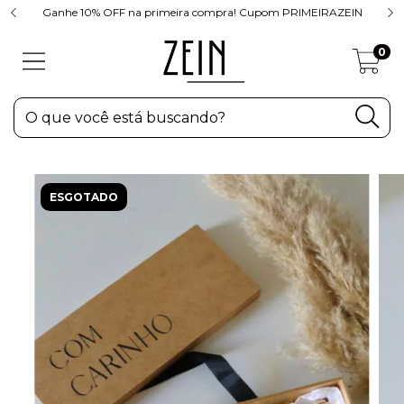
Ganhe 10% OFF na primeira compra! Cupom PRIMEIRAZEIN
0
ESGOTADO