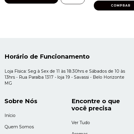
Horário de Funcionamento
Loja Física: Seg à Sex de 11 às 18:30hrs e Sábados de 10 às
13hrs - Rua Paraíba 1317 - loja 19 - Savassi - Belo Horizonte
MG
Sobre Nós
Encontre o que
você precisa
Início
Ver Tudo
Quem Somos
Aromas