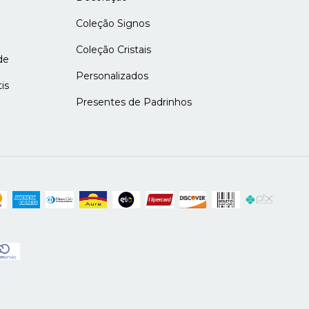
Coleção Signos
Coleção Cristais
de
Personalizados
is
Presentes de Padrinhos