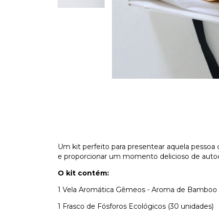
Um kit perfeito para presentear aquela pesso
e proporcionar um momento delicioso de auto
O kit contém:
1 Vela Aromática Gêmeos - Aroma de Bamboo
1 Frasco de Fósforos Ecológicos (30 unidades)