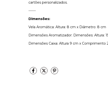
cartões personalizados.
------
Dimensões:
Vela Aromática: Altura: 8 cm x Diâmetro: 8 cm
Dimensões Aromatizador: Dimensões: Altura: 1
Dimensões Caixa: Altura 9 cm x Comprimento 