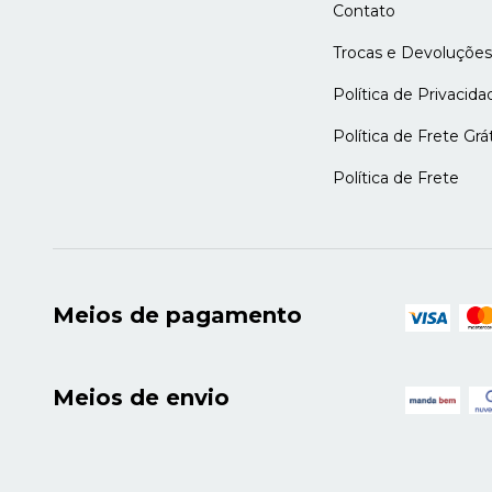
Contato
Trocas e Devoluções
Política de Privacida
Política de Frete Grát
Política de Frete
Meios de pagamento
Meios de envio